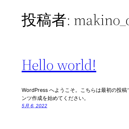
投稿者:
makino_
Hello world!
WordPress へようこそ。こちらは最初の
ンツ作成を始めてください。
5月 6, 2022