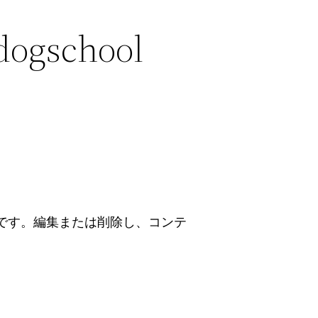
dogschool
投稿です。編集または削除し、コンテ